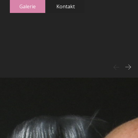
Galerie
Kontakt